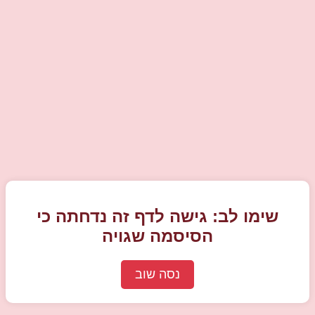
שימו לב: גישה לדף זה נדחתה כי
הסיסמה שגויה
נסה שוב