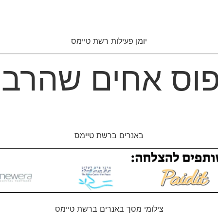
יומן פעילות רשת טיימס
וס אחים שהרבנ
באנרים ברשת טיימס
צילומי מסך באנרים ברשת טיימס