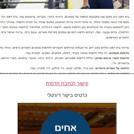
קישור לכתבת תדמית
כרטיס ביקור דיגיטלי