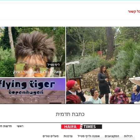
כתבת תדמית