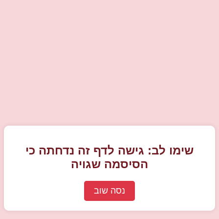
שימו לב: גישה לדף זה נדחתה כי
הסיסמה שגויה
נסה שוב