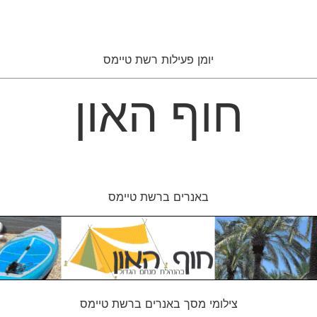
יומן פעילות רשת טיימס
חוף האון
באנרים ברשת טיימס
צילומי מסך באנרים ברשת טיימס