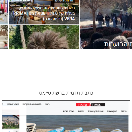
כתבת תדמית ברשת טיימס