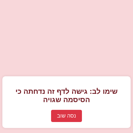
שימו לב: גישה לדף זה נדחתה כי
הסיסמה שגויה
נסה שוב