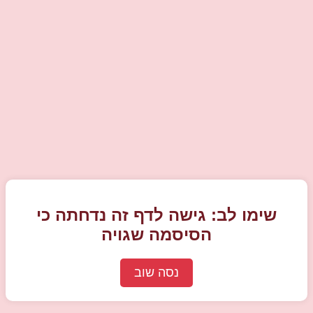
שימו לב: גישה לדף זה נדחתה כי
הסיסמה שגויה
נסה שוב